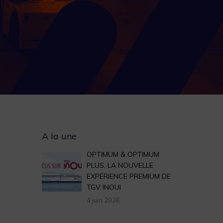
Archives
A la une
OPTIMUM & OPTIMUM
PLUS, LA NOUVELLE
EXPÉRIENCE PREMIUM DE
TGV INOUI
4 juin 2026