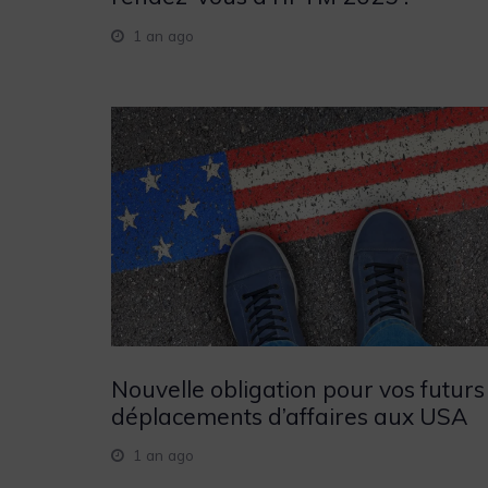
1 an ago
Nouvelle obligation pour vos futurs
déplacements d’affaires aux USA
1 an ago