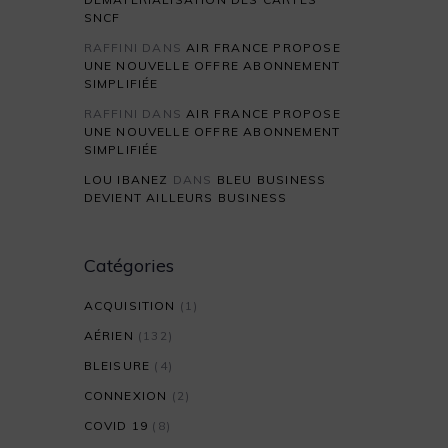
SNCF
RAFFINI
DANS
AIR FRANCE PROPOSE
UNE NOUVELLE OFFRE ABONNEMENT
SIMPLIFIÉE
RAFFINI
DANS
AIR FRANCE PROPOSE
UNE NOUVELLE OFFRE ABONNEMENT
SIMPLIFIÉE
LOU IBANEZ
DANS
BLEU BUSINESS
DEVIENT AILLEURS BUSINESS
Catégories
ACQUISITION
(1)
AÉRIEN
(132)
BLEISURE
(4)
CONNEXION
(2)
COVID 19
(8)