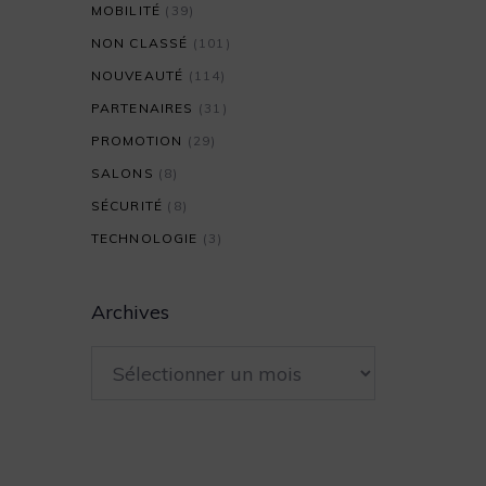
MOBILITÉ
(39)
NON CLASSÉ
(101)
NOUVEAUTÉ
(114)
PARTENAIRES
(31)
PROMOTION
(29)
SALONS
(8)
SÉCURITÉ
(8)
TECHNOLOGIE
(3)
Archives