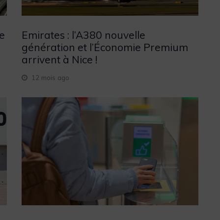
e
Emirates : l’A380 nouvelle
génération et l’Économie Premium
arrivent à Nice !
12 mois ago