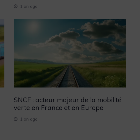
1 an ago
SNCF : acteur majeur de la mobilité
verte en France et en Europe
1 an ago