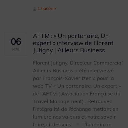
Author
Charlène
AFTM : « Un partenaire, Un
06
expert » interview de Florent
Jutigny | Ailleurs Business
MAI
Florent Jutigny, Directeur Commercial
Ailleurs Business a été interviewé
par François-Xavier Izenic pour la
web TV « Un partenaire, Un expert »
de l’AFTM ( Association Française du
Travel Management) . Retrouvez
l’intégralité de l’échange mettant en
lumière nos valeurs et notre savoir
faire, ci-dessous :
L’humain au