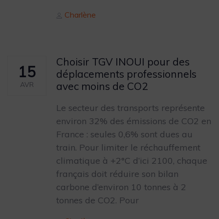
Author
Charlène
Choisir TGV INOUI pour des
15
déplacements professionnels
avec moins de CO2
AVR
Le secteur des transports représente
environ 32% des émissions de CO2 en
France : seules 0,6% sont dues au
train. Pour limiter le réchauffement
climatique à +2°C d’ici 2100, chaque
français doit réduire son bilan
carbone d’environ 10 tonnes à 2
tonnes de CO2. Pour