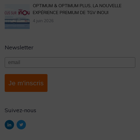
OPTIMUM & OPTIMUM PLUS, LA NOUVELLE
EXPÉRIENCE PREMIUM DE TGV INOUI
4 juin 2026
Newsletter
Je m'inscris
Suivez-nous