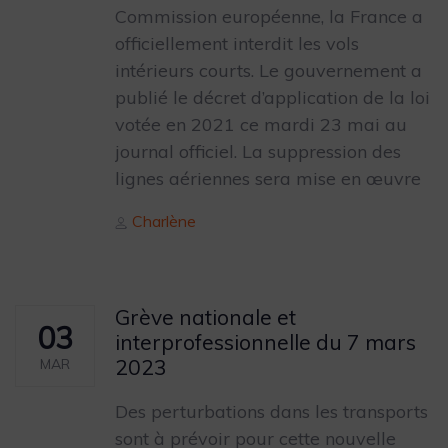
Commission européenne, la France a
officiellement interdit les vols
intérieurs courts. Le gouvernement a
publié le décret d’application de la loi
votée en 2021 ce mardi 23 mai au
journal officiel. La suppression des
lignes aériennes sera mise en œuvre
Author
Charlène
Grève nationale et
03
interprofessionnelle du 7 mars
2023
MAR
Des perturbations dans les transports
sont à prévoir pour cette nouvelle