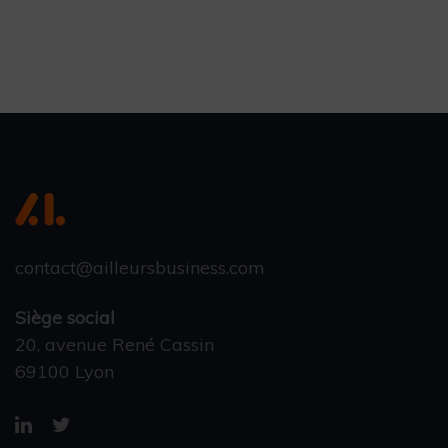
contact@ailleursbusiness.com
Siège social
20, avenue René Cassin
69100 Lyon