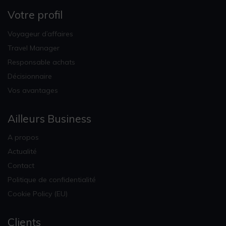
Votre profil
Voyageur d’affaires
Travel Manager
Responsable achats
Décisionnaire
Vos avantages
Ailleurs Business
A propos
Actualité
Contact
Politique de confidentialité
Cookie Policy (EU)
Clients