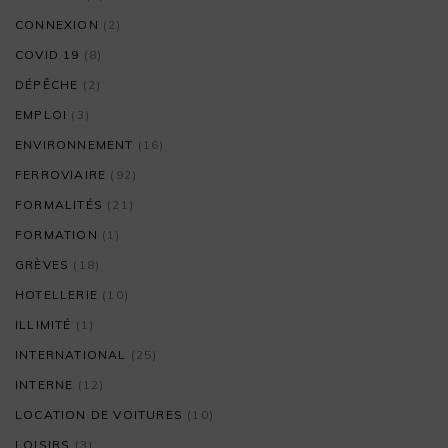
CONNEXION
(2)
COVID 19
(8)
DÉPÊCHE
(2)
EMPLOI
(3)
ENVIRONNEMENT
(16)
FERROVIAIRE
(92)
FORMALITÉS
(21)
FORMATION
(1)
GRÈVES
(18)
HOTELLERIE
(10)
ILLIMITÉ
(1)
INTERNATIONAL
(25)
INTERNE
(12)
LOCATION DE VOITURES
(10)
LOISIRS
(3)