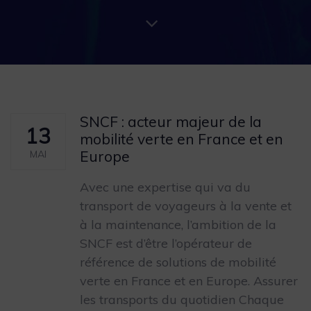
SNCF : acteur majeur de la
13
mobilité verte en France et en
Europe
MAI
Avec une expertise qui va du
transport de voyageurs à la vente et
à la maintenance, l’ambition de la
SNCF est d’être l’opérateur de
référence de solutions de mobilité
verte en France et en Europe. Assurer
les transports du quotidien Chaque