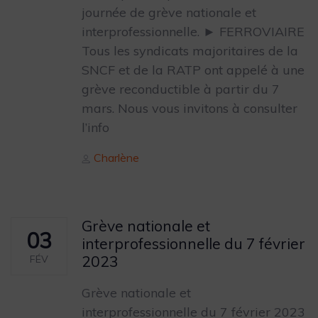
journée de grève nationale et
interprofessionnelle. ► FERROVIAIRE
Tous les syndicats majoritaires de la
SNCF et de la RATP ont appelé à une
grève reconductible à partir du 7
mars. Nous vous invitons à consulter
l’info
Author
Charlène
Grève nationale et
03
interprofessionnelle du 7 février
2023
FÉV
Grève nationale et
interprofessionnelle du 7 février 2023