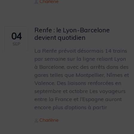
Author
Charlène
Renfe : le Lyon-Barcelone
04
devient quotidien
SEP
La Renfe prévoit désormais 14 trains
par semaine sur la ligne reliant Lyon
à Barcelone, avec des arrêts dans des
gares telles que Montpellier, Nîmes et
Valence. Des liaisons renforcées en
septembre et octobre Les voyageurs
entre la France et l’Espagne auront
encore plus d’options à partir
Author
Charlène