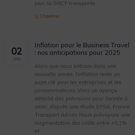
jour, la SNCF transporte
Author
Charlène
Inflation pour le Business Travel
02
: nos anticipations pour 2025
JAN
Alors que nous entrons dans une
nouvelle année, l’inflation reste un
sujet clé pour les entreprises et les
consommateurs. Voici un aperçu
détaillé des prévisions pour l’année à
venir, d’après une étude EPSA. France
Transport Aérien Nous prévoyons une
augmentation des coûts entre +5,1%
et