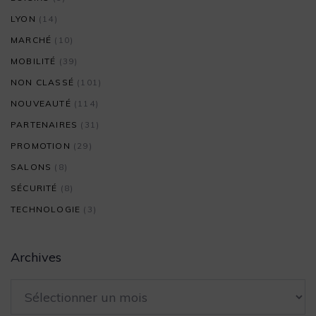
LYON
(14)
MARCHÉ
(10)
MOBILITÉ
(39)
NON CLASSÉ
(101)
NOUVEAUTÉ
(114)
PARTENAIRES
(31)
PROMOTION
(29)
SALONS
(8)
SÉCURITÉ
(8)
TECHNOLOGIE
(3)
Archives