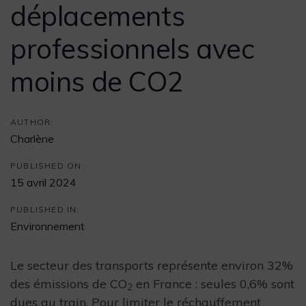
déplacements
professionnels avec
moins de CO2
AUTHOR:
Charlène
PUBLISHED ON:
15 avril 2024
PUBLISHED IN:
Environnement
Le secteur des transports représente environ 32%
des émissions de CO
en France : seules 0,6% sont
2
dues au train. Pour limiter le réchauffement