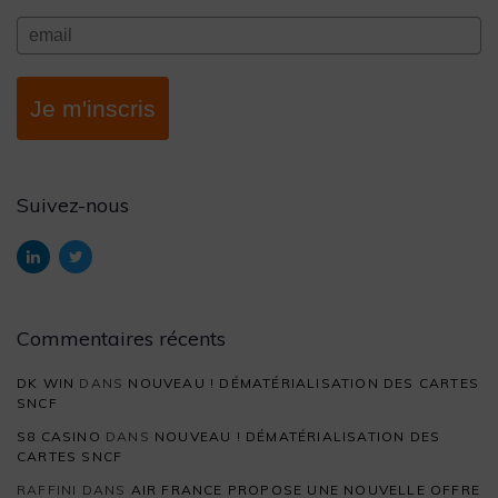
Je m'inscris
Suivez-nous
Commentaires récents
DK WIN
DANS
NOUVEAU ! DÉMATÉRIALISATION DES CARTES
SNCF
S8 CASINO
DANS
NOUVEAU ! DÉMATÉRIALISATION DES
CARTES SNCF
RAFFINI
DANS
AIR FRANCE PROPOSE UNE NOUVELLE OFFRE