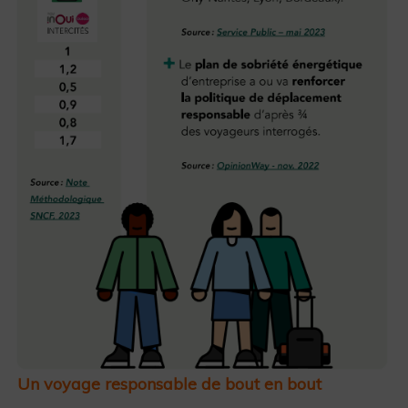
Un voyage responsable de bout en bout