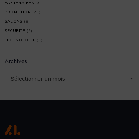
PARTENAIRES
(31)
PROMOTION
(29)
SALONS
(8)
SÉCURITÉ
(8)
TECHNOLOGIE
(3)
Archives