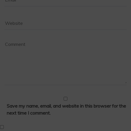
Save my name, email, and website in this browser for the
next time I comment.