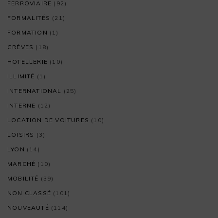
FERROVIAIRE
(92)
FORMALITÉS
(21)
FORMATION
(1)
GRÈVES
(18)
HOTELLERIE
(10)
ILLIMITÉ
(1)
INTERNATIONAL
(25)
INTERNE
(12)
LOCATION DE VOITURES
(10)
LOISIRS
(3)
LYON
(14)
MARCHÉ
(10)
MOBILITÉ
(39)
NON CLASSÉ
(101)
NOUVEAUTÉ
(114)