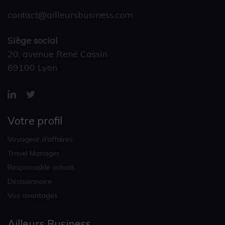
contact@ailleursbusiness.com
Siège social
20, avenue René Cassin
69100 Lyon
Votre profil
Voyageur d’affaires
Travel Manager
Responsable achats
Décisionnaire
Vos avantages
Ailleurs Business