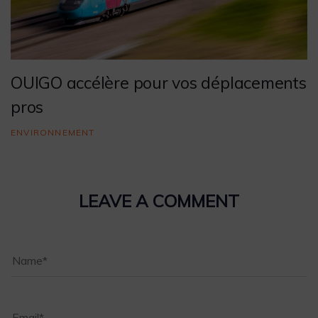
OUIGO accélère pour vos déplacements
pros
ENVIRONNEMENT
LEAVE A COMMENT