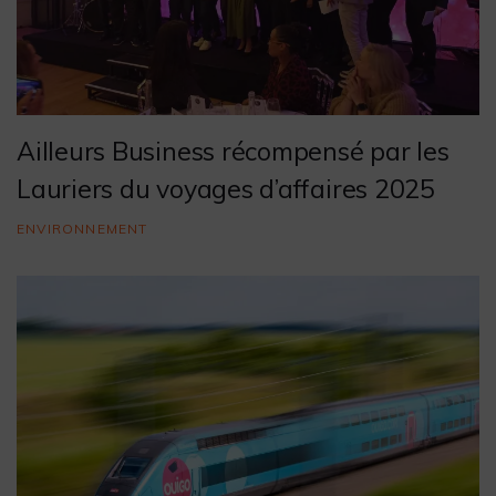
Ailleurs Business récompensé par les
Lauriers du voyages d’affaires 2025
ENVIRONNEMENT