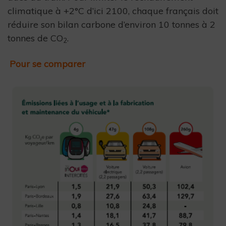
climatique à +2°C d’ici 2100, chaque français doit
réduire son bilan carbone d’environ 10 tonnes à 2
tonnes de CO
.
2
Pour se comparer