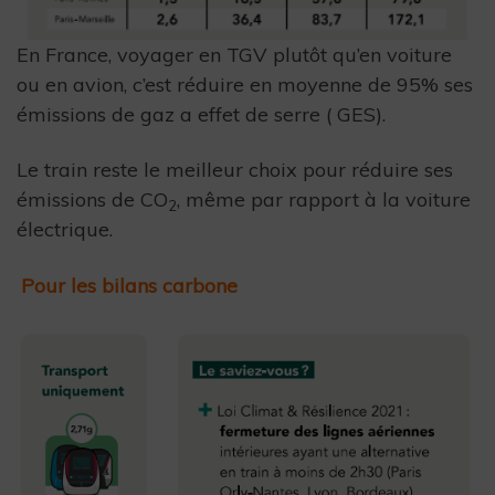
En France, voyager en TGV plutôt qu’en voiture
ou en avion, c’est réduire en moyenne de 95% ses
émissions de gaz a effet de serre ( GES).
Le train reste le meilleur choix pour réduire ses
émissions de CO
, même par rapport à la voiture
2
électrique.
Pour les bilans carbone