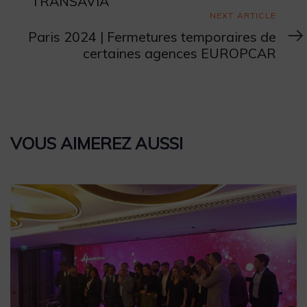
TRANSAVIA
Next
NEXT ARTICLE
Article
Paris 2024 | Fermetures temporaires de
certaines agences EUROPCAR
VOUS AIMEREZ AUSSI