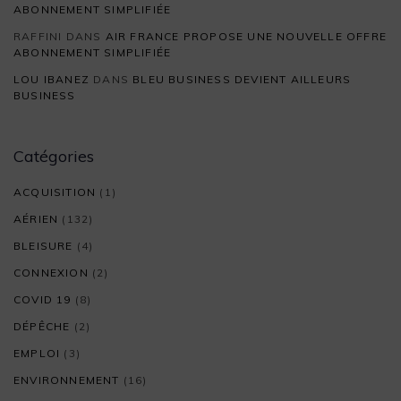
ABONNEMENT SIMPLIFIÉE
RAFFINI
DANS
AIR FRANCE PROPOSE UNE NOUVELLE OFFRE
ABONNEMENT SIMPLIFIÉE
LOU IBANEZ
DANS
BLEU BUSINESS DEVIENT AILLEURS
BUSINESS
Catégories
ACQUISITION
(1)
AÉRIEN
(132)
BLEISURE
(4)
CONNEXION
(2)
COVID 19
(8)
DÉPÊCHE
(2)
EMPLOI
(3)
ENVIRONNEMENT
(16)