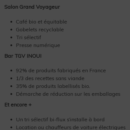
Salon Grand Voyageur
Café bio et équitable
Gobelets recyclable
Tri sélectif
Presse numérique
Bar TGV INOUI
92% de produits fabriqués en France
1/3 des recettes sans viande
35% de produits labellisés bio.
Démarche de réduction sur les emballages
Et encore +
Un tri sélectif bi-flux s’installe à bord
Location ou chauffeurs de voiture électriques