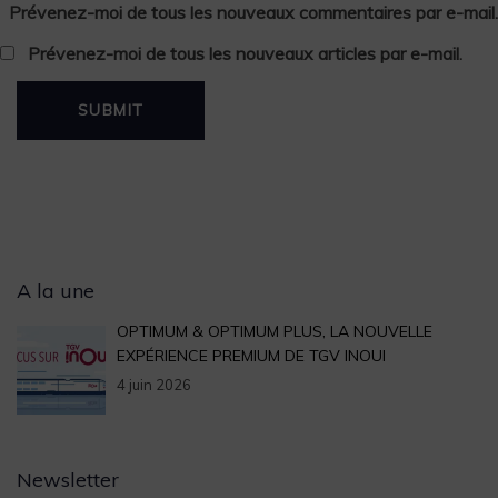
Prévenez-moi de tous les nouveaux commentaires par e-mail.
Prévenez-moi de tous les nouveaux articles par e-mail.
Archives
A la une
OPTIMUM & OPTIMUM PLUS, LA NOUVELLE
EXPÉRIENCE PREMIUM DE TGV INOUI
4 juin 2026
Newsletter