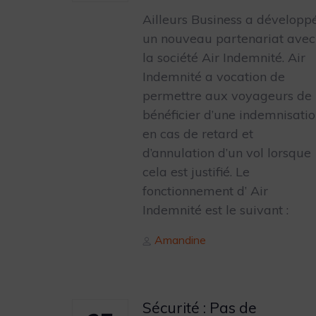
Ailleurs Business a développ
un nouveau partenariat avec
la société Air Indemnité. Air
Indemnité a vocation de
permettre aux voyageurs de
bénéficier d’une indemnisati
en cas de retard et
d’annulation d’un vol lorsque
cela est justifié. Le
fonctionnement d’ Air
Indemnité est le suivant :
Author
Amandine
Sécurité : Pas de