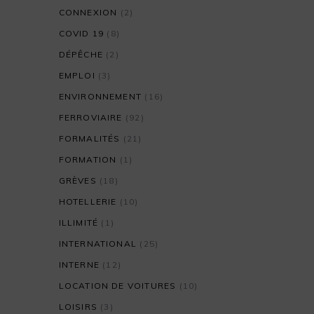
CONNEXION
(2)
COVID 19
(8)
DÉPÊCHE
(2)
EMPLOI
(3)
ENVIRONNEMENT
(16)
FERROVIAIRE
(92)
FORMALITÉS
(21)
FORMATION
(1)
GRÈVES
(18)
HOTELLERIE
(10)
ILLIMITÉ
(1)
INTERNATIONAL
(25)
INTERNE
(12)
LOCATION DE VOITURES
(10)
LOISIRS
(3)