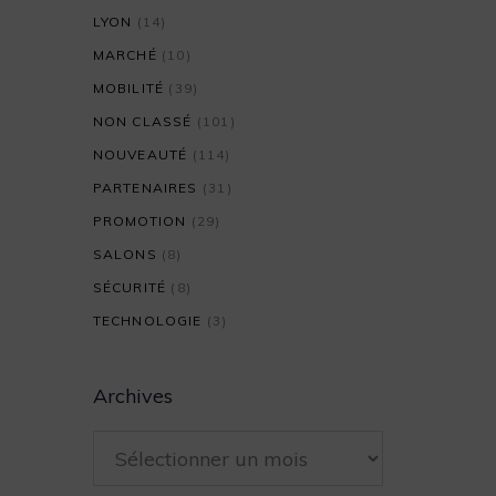
LYON
(14)
MARCHÉ
(10)
MOBILITÉ
(39)
NON CLASSÉ
(101)
NOUVEAUTÉ
(114)
PARTENAIRES
(31)
PROMOTION
(29)
SALONS
(8)
SÉCURITÉ
(8)
TECHNOLOGIE
(3)
Archives