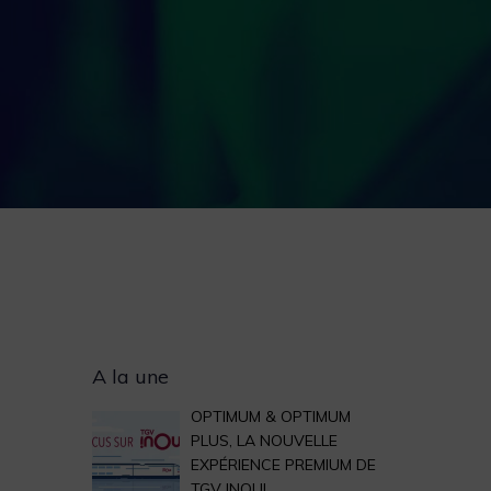
Archives
A la une
OPTIMUM & OPTIMUM
PLUS, LA NOUVELLE
EXPÉRIENCE PREMIUM DE
TGV INOUI