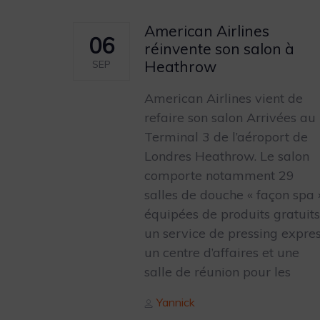
American Airlines
06
réinvente son salon à
Heathrow
SEP
American Airlines vient de
refaire son salon Arrivées au
Terminal 3 de l’aéroport de
Londres Heathrow. Le salon
comporte notamment 29
salles de douche « façon spa 
équipées de produits gratuits
un service de pressing expres
un centre d’affaires et une
salle de réunion pour les
Author
Yannick