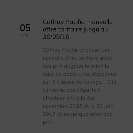
Cathay Pacific : nouvelle
05
offre tarifaire jusqu’au
30/09/16
SEP
Cathay Pacific propose une
nouvelle offre tarifaire avec
des prix dégressifs selon la
date de départ, qui s’applique
sur 3 classes de voyage. Elle
concerne des départs à
effectuer entre le 1er
novembre 2016 et le 30 juin
2017 et s’applique avec des
prix