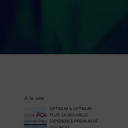
Archives
A la une
OPTIMUM & OPTIMUM
PLUS, LA NOUVELLE
EXPÉRIENCE PREMIUM DE
TGV INOUI