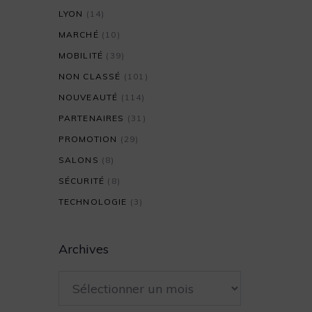
LYON
(14)
MARCHÉ
(10)
MOBILITÉ
(39)
NON CLASSÉ
(101)
NOUVEAUTÉ
(114)
PARTENAIRES
(31)
PROMOTION
(29)
SALONS
(8)
SÉCURITÉ
(8)
TECHNOLOGIE
(3)
Archives