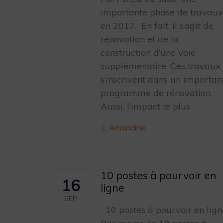
importante phase de travaux
en 2017. En fait, il s’agit de
rénovation et de la
construction d’une voie
supplémentaire. Ces travaux
s’inscrivent dans un importan
programme de rénovation.
Aussi, l’impact le plus
Author
Amandine
10 postes à pourvoir en
16
ligne
SEP
10 postes à pourvoir en lign