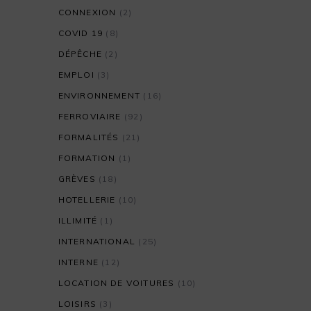
CONNEXION
(2)
COVID 19
(8)
DÉPÊCHE
(2)
EMPLOI
(3)
ENVIRONNEMENT
(16)
FERROVIAIRE
(92)
FORMALITÉS
(21)
FORMATION
(1)
GRÈVES
(18)
HOTELLERIE
(10)
ILLIMITÉ
(1)
INTERNATIONAL
(25)
INTERNE
(12)
LOCATION DE VOITURES
(10)
LOISIRS
(3)