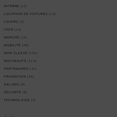
INTERNE
(12)
LOCATION DE VOITURES
(10)
LOISIRS
(3)
LYON
(14)
MARCHÉ
(10)
MOBILITÉ
(39)
NON CLASSÉ
(101)
NOUVEAUTÉ
(114)
PARTENAIRES
(31)
PROMOTION
(29)
SALONS
(8)
SÉCURITÉ
(8)
TECHNOLOGIE
(3)