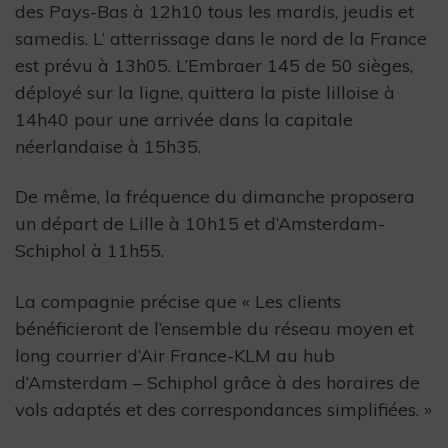
des Pays-Bas à 12h10 tous les mardis, jeudis et
samedis. L’ atterrissage dans le nord de la France
est prévu à 13h05. L’Embraer 145 de 50 sièges,
déployé sur la ligne, quittera la piste lilloise à
14h40 pour une arrivée dans la capitale
néerlandaise à 15h35.
De même, la fréquence du dimanche proposera
un départ de Lille à 10h15 et d’Amsterdam-
Schiphol à 11h55.
La compagnie précise que « Les clients
bénéficieront de l’ensemble du réseau moyen et
long courrier d’Air France-KLM au hub
d’Amsterdam – Schiphol grâce à des horaires de
vols adaptés et des correspondances simplifiées. »