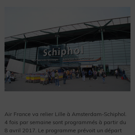
Air France va relier Lille à Amsterdam-Schiphol.
4 fois par semaine sont programmés à partir du
8 avril 2017. Le programme prévoit un départ