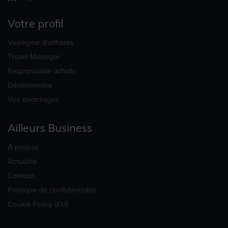
Votre profil
Voyageur d’affaires
Travel Manager
Responsable achats
Décisionnaire
Vos avantages
Ailleurs Business
A propos
Actualité
Contact
Politique de confidentialité
Cookie Policy (EU)