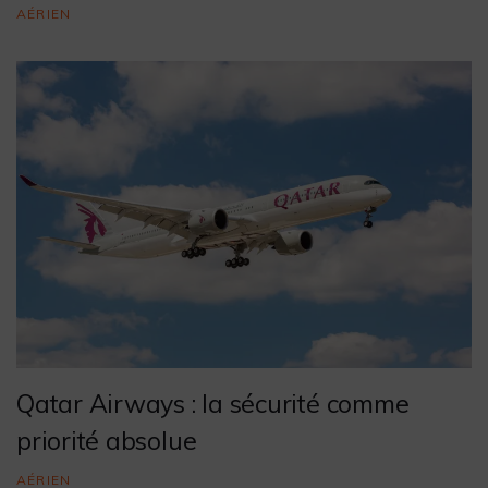
AÉRIEN
Qatar Airways : la sécurité comme
priorité absolue
AÉRIEN