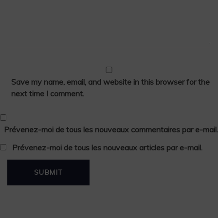
Save my name, email, and website in this browser for the
next time I comment.
Prévenez-moi de tous les nouveaux commentaires par e-mail.
Prévenez-moi de tous les nouveaux articles par e-mail.