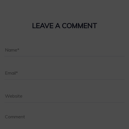
LEAVE A COMMENT