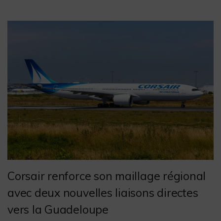
Corsair renforce son maillage régional
avec deux nouvelles liaisons directes
vers la Guadeloupe