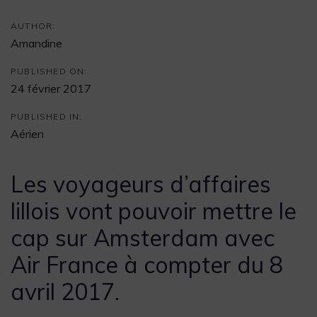
AUTHOR:
Amandine
PUBLISHED ON:
24 février 2017
PUBLISHED IN:
Aérien
Les voyageurs d’affaires
lillois vont pouvoir mettre le
cap sur Amsterdam avec
Air France à compter du 8
avril 2017.