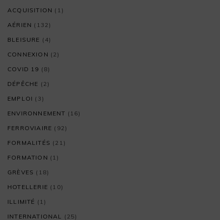
ACQUISITION
(1)
AÉRIEN
(132)
BLEISURE
(4)
CONNEXION
(2)
COVID 19
(8)
DÉPÊCHE
(2)
EMPLOI
(3)
ENVIRONNEMENT
(16)
FERROVIAIRE
(92)
FORMALITÉS
(21)
FORMATION
(1)
GRÈVES
(18)
HOTELLERIE
(10)
ILLIMITÉ
(1)
INTERNATIONAL
(25)