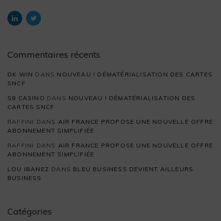
Commentaires récents
DK WIN
DANS
NOUVEAU ! DÉMATÉRIALISATION DES CARTES
SNCF
S8 CASINO
DANS
NOUVEAU ! DÉMATÉRIALISATION DES
CARTES SNCF
RAFFINI
DANS
AIR FRANCE PROPOSE UNE NOUVELLE OFFRE
ABONNEMENT SIMPLIFIÉE
RAFFINI
DANS
AIR FRANCE PROPOSE UNE NOUVELLE OFFRE
ABONNEMENT SIMPLIFIÉE
LOU IBANEZ
DANS
BLEU BUSINESS DEVIENT AILLEURS
BUSINESS
Catégories