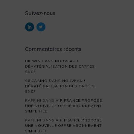
Suivez-nous
Commentaires récents
DK WIN
DANS
NOUVEAU !
DÉMATÉRIALISATION DES CARTES
SNCF
S8 CASINO
DANS
NOUVEAU !
DÉMATÉRIALISATION DES CARTES
SNCF
RAFFINI
DANS
AIR FRANCE PROPOSE
UNE NOUVELLE OFFRE ABONNEMENT
SIMPLIFIÉE
RAFFINI
DANS
AIR FRANCE PROPOSE
UNE NOUVELLE OFFRE ABONNEMENT
SIMPLIFIÉE