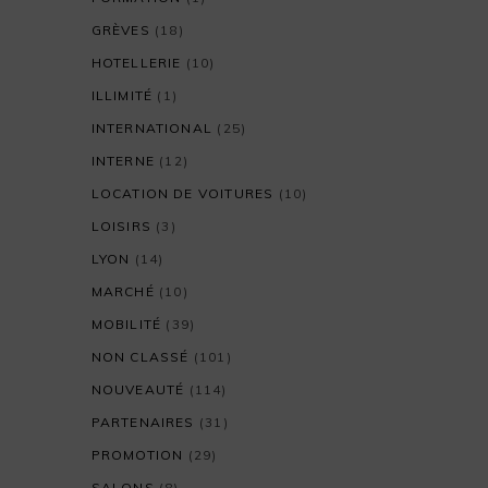
GRÈVES
(18)
HOTELLERIE
(10)
ILLIMITÉ
(1)
INTERNATIONAL
(25)
INTERNE
(12)
LOCATION DE VOITURES
(10)
LOISIRS
(3)
LYON
(14)
MARCHÉ
(10)
MOBILITÉ
(39)
NON CLASSÉ
(101)
NOUVEAUTÉ
(114)
PARTENAIRES
(31)
PROMOTION
(29)
SALONS
(8)