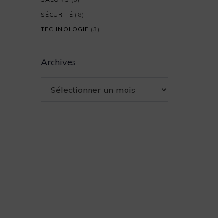
SÉCURITÉ
(8)
TECHNOLOGIE
(3)
Archives