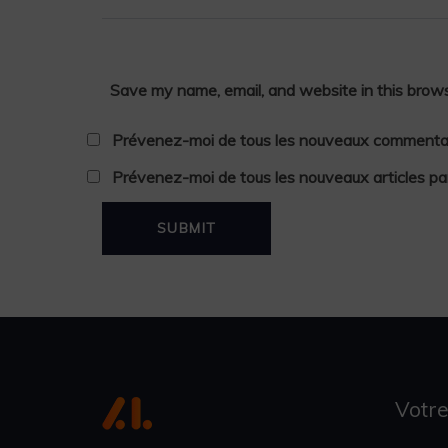
Save my name, email, and website in this brows
Prévenez-moi de tous les nouveaux commentair
Prévenez-moi de tous les nouveaux articles par
Votre