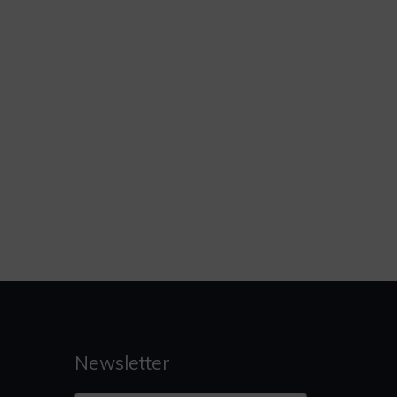
Newsletter