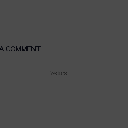
 A COMMENT