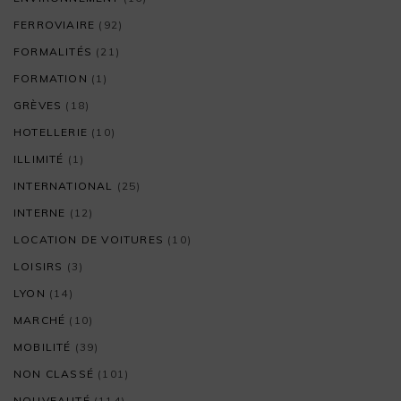
FERROVIAIRE
(92)
FORMALITÉS
(21)
FORMATION
(1)
GRÈVES
(18)
HOTELLERIE
(10)
ILLIMITÉ
(1)
INTERNATIONAL
(25)
INTERNE
(12)
LOCATION DE VOITURES
(10)
LOISIRS
(3)
LYON
(14)
MARCHÉ
(10)
MOBILITÉ
(39)
NON CLASSÉ
(101)
NOUVEAUTÉ
(114)