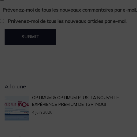
Prévenez-moi de tous les nouveaux commentaires par e-mail.
Prévenez-moi de tous les nouveaux articles par e-mail.
Archives
A la une
OPTIMUM & OPTIMUM PLUS, LA NOUVELLE
EXPÉRIENCE PREMIUM DE TGV INOUI
4 juin 2026