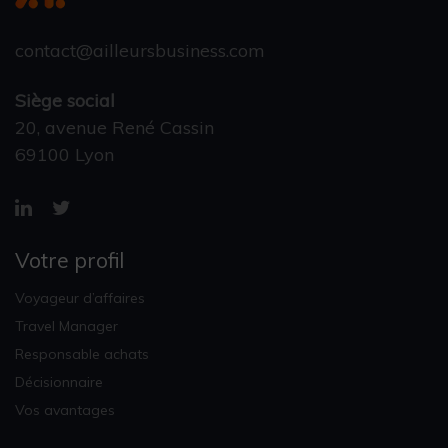
contact@ailleursbusiness.com
Siège social
20, avenue René Cassin
69100 Lyon
Votre profil
Voyageur d’affaires
Travel Manager
Responsable achats
Décisionnaire
Vos avantages