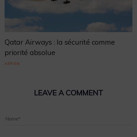
Qatar Airways : la sécurité comme
priorité absolue
AÉRIEN
LEAVE A COMMENT