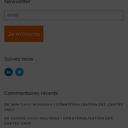
Newsletter
Je m'inscris
Suivez-nous
Commentaires récents
DK WIN
DANS
NOUVEAU ! DÉMATÉRIALISATION DES CARTES
SNCF
S8 CASINO
DANS
NOUVEAU ! DÉMATÉRIALISATION DES
CARTES SNCF