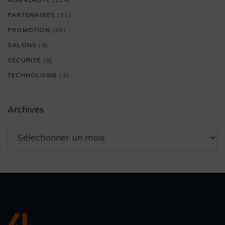
PARTENAIRES
(31)
PROMOTION
(29)
SALONS
(8)
SÉCURITÉ
(8)
TECHNOLOGIE
(3)
Archives