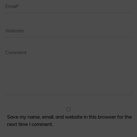
Save my name, email, and website in this browser for the
next time I comment.