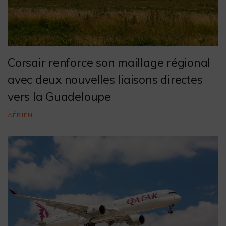
Corsair renforce son maillage régional
avec deux nouvelles liaisons directes
vers la Guadeloupe
AÉRIEN