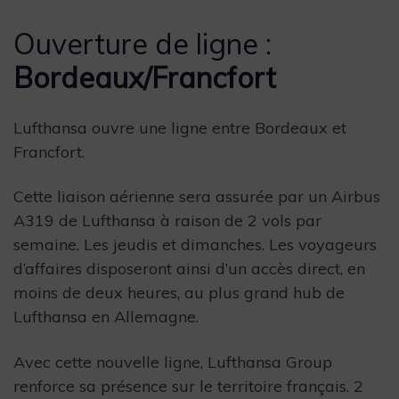
Ouverture de ligne :
Bordeaux/Francfort
Lufthansa ouvre une ligne entre Bordeaux et
Francfort.
Cette liaison aérienne sera assurée par un Airbus
A319 de Lufthansa à raison de 2 vols par
semaine. Les jeudis et dimanches. Les voyageurs
d’affaires disposeront ainsi d’un accès direct, en
moins de deux heures, au plus grand hub de
Lufthansa en Allemagne.
Avec cette nouvelle ligne, Lufthansa Group
renforce sa présence sur le territoire français. 2