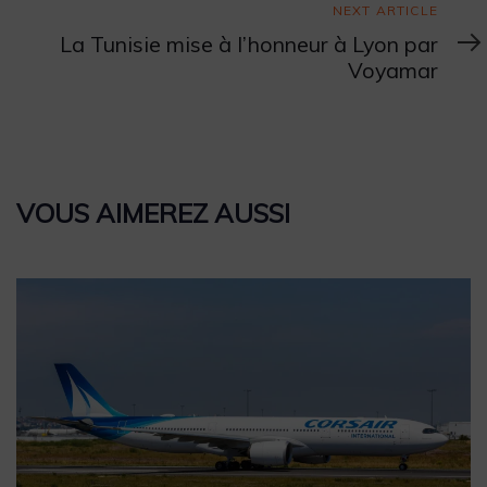
Next
NEXT ARTICLE
Article
La Tunisie mise à l’honneur à Lyon par
Voyamar
VOUS AIMEREZ AUSSI