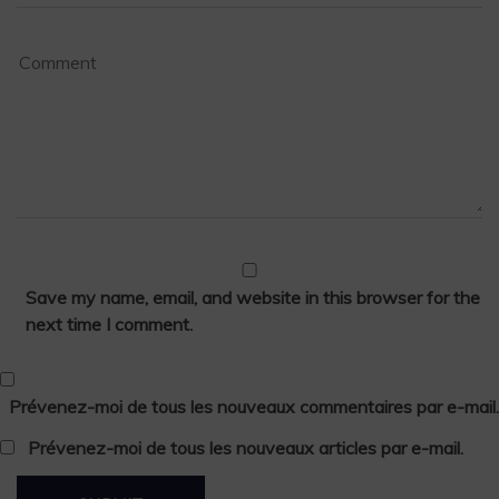
Save my name, email, and website in this browser for the
next time I comment.
Prévenez-moi de tous les nouveaux commentaires par e-mail.
Prévenez-moi de tous les nouveaux articles par e-mail.