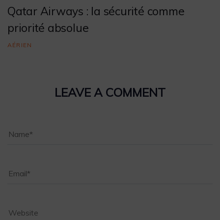
Qatar Airways : la sécurité comme
priorité absolue
AÉRIEN
LEAVE A COMMENT