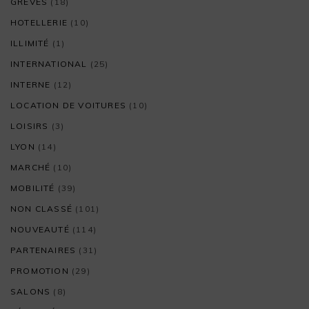
GRÈVES
(18)
HOTELLERIE
(10)
ILLIMITÉ
(1)
INTERNATIONAL
(25)
INTERNE
(12)
LOCATION DE VOITURES
(10)
LOISIRS
(3)
LYON
(14)
MARCHÉ
(10)
MOBILITÉ
(39)
NON CLASSÉ
(101)
NOUVEAUTÉ
(114)
PARTENAIRES
(31)
PROMOTION
(29)
SALONS
(8)