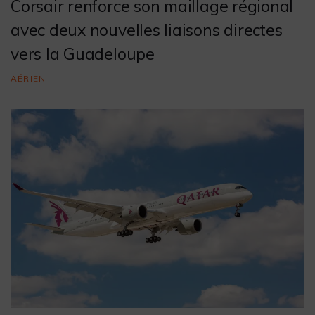
Corsair renforce son maillage régional
avec deux nouvelles liaisons directes
vers la Guadeloupe
AÉRIEN