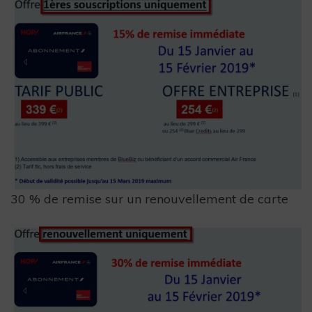
30 % de remise sur un renouvellement de carte