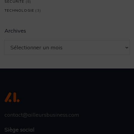
SÉCURITÉ
(8)
TECHNOLOGIE
(3)
Archives
contact@ailleursbusiness.com
Siège social