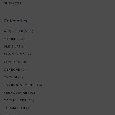
BUSINESS
Catégories
ACQUISITION
(1)
AÉRIEN
(132)
BLEISURE
(4)
CONNEXION
(2)
COVID 19
(8)
DÉPÊCHE
(2)
EMPLOI
(3)
ENVIRONNEMENT
(16)
FERROVIAIRE
(92)
FORMALITÉS
(21)
FORMATION
(1)