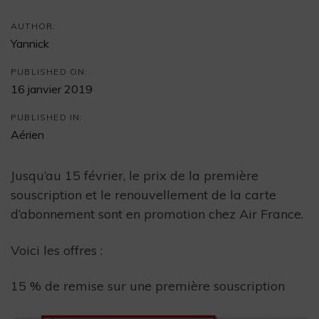
AUTHOR:
Yannick
PUBLISHED ON:
16 janvier 2019
PUBLISHED IN:
Aérien
Jusqu’au 15 février, le prix de la première
souscription et le renouvellement de la carte
d’abonnement sont en promotion chez Air France.
Voici les offres :
15 % de remise sur une première souscription