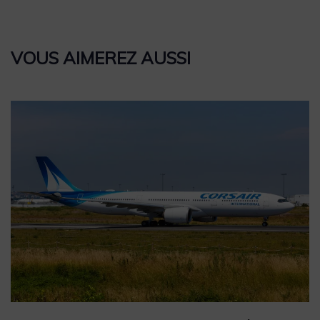
VOUS AIMEREZ AUSSI