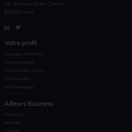
20, avenue René Cassin
69100 Lyon
Votre profil
Voyageur d’affaires
Travel Manager
Responsable achats
Décisionnaire
Vos avantages
Ailleurs Business
A propos
Actualité
Contact