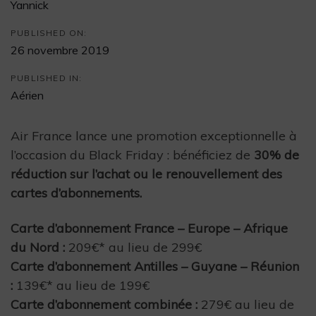
Yannick
PUBLISHED ON:
26 novembre 2019
PUBLISHED IN:
Aérien
Air France lance une promotion exceptionnelle à
l’occasion du Black Friday : bénéficiez de
30% de
réduction sur l’achat ou le renouvellement des
cartes d’abonnements.
Carte d’abonnement France – Europe – Afrique
du Nord :
209€* au lieu de 299€
Carte d’abonnement Antilles – Guyane – Réunion
:
139€* au lieu de 199€
Carte d’abonnement combinée :
279€ au lieu de