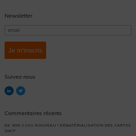
Newsletter
Je m'inscris
Suivez-nous
Commentaires récents
DK WIN
DANS
NOUVEAU ! DÉMATÉRIALISATION DES CARTES
SNCF