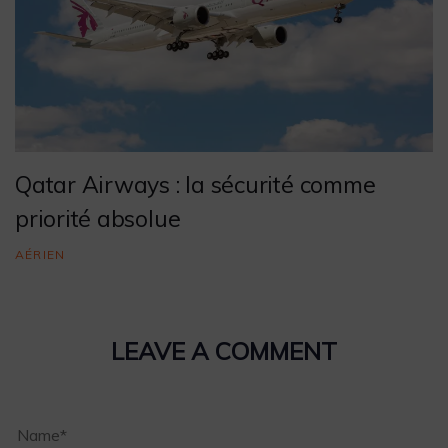
Qatar Airways : la sécurité comme
priorité absolue
AÉRIEN
LEAVE A COMMENT