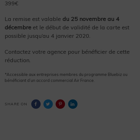
399€
La remise est valable
du 25 novembre au 4
décembre
et le début de validité de la carte est
possible jusqu’au 4 janvier 2020.
Contactez votre agence pour bénéficier de cette
réduction.
*Accessible aux entreprises membres du programme Bluebiz ou
bénéficiant d’un accord commercial Air France.
SHARE ON