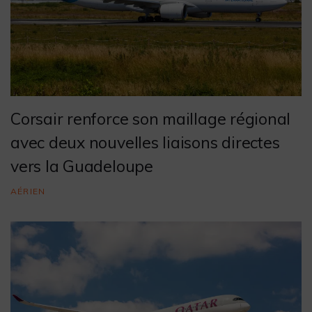
Corsair renforce son maillage régional
avec deux nouvelles liaisons directes
vers la Guadeloupe
AÉRIEN