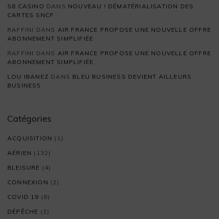
S8 CASINO
DANS
NOUVEAU ! DÉMATÉRIALISATION DES
CARTES SNCF
RAFFINI
DANS
AIR FRANCE PROPOSE UNE NOUVELLE OFFRE
ABONNEMENT SIMPLIFIÉE
RAFFINI
DANS
AIR FRANCE PROPOSE UNE NOUVELLE OFFRE
ABONNEMENT SIMPLIFIÉE
LOU IBANEZ
DANS
BLEU BUSINESS DEVIENT AILLEURS
BUSINESS
Catégories
ACQUISITION
(1)
AÉRIEN
(132)
BLEISURE
(4)
CONNEXION
(2)
COVID 19
(8)
DÉPÊCHE
(2)