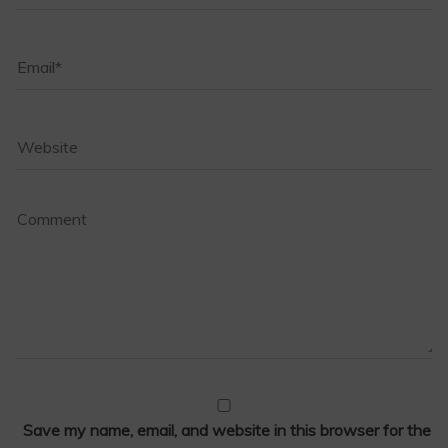
Save my name, email, and website in this browser for the