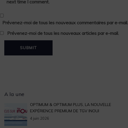
next time I comment.
Prévenez-moi de tous les nouveaux commentaires par e-mail.
Prévenez-moi de tous les nouveaux articles par e-mail.
Archives
A la une
OPTIMUM & OPTIMUM PLUS, LA NOUVELLE
EXPÉRIENCE PREMIUM DE TGV INOUI
4 juin 2026