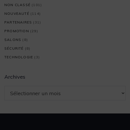
NON CLASSÉ
(101)
NOUVEAUTÉ
(114)
PARTENAIRES
(31)
PROMOTION
(29)
SALONS
(8)
SÉCURITÉ
(8)
TECHNOLOGIE
(3)
Archives