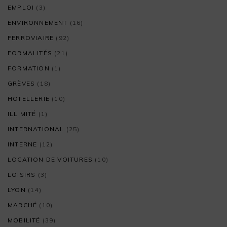
EMPLOI
(3)
ENVIRONNEMENT
(16)
FERROVIAIRE
(92)
FORMALITÉS
(21)
FORMATION
(1)
GRÈVES
(18)
HOTELLERIE
(10)
ILLIMITÉ
(1)
INTERNATIONAL
(25)
INTERNE
(12)
LOCATION DE VOITURES
(10)
LOISIRS
(3)
LYON
(14)
MARCHÉ
(10)
MOBILITÉ
(39)