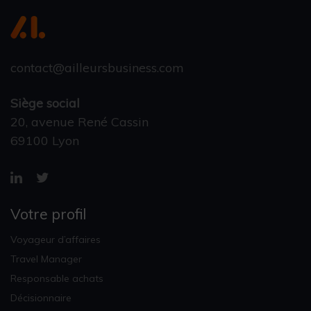
contact@ailleursbusiness.com
Siège social
20, avenue René Cassin
69100 Lyon
Votre profil
Voyageur d’affaires
Travel Manager
Responsable achats
Décisionnaire