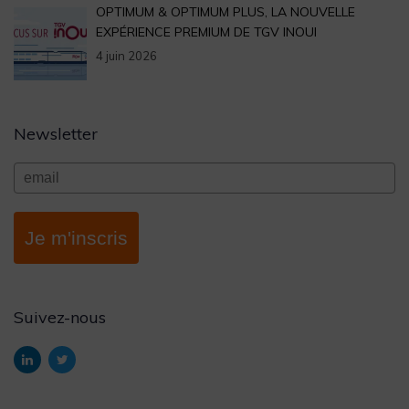
OPTIMUM & OPTIMUM PLUS, LA NOUVELLE
EXPÉRIENCE PREMIUM DE TGV INOUI
4 juin 2026
Newsletter
Je m'inscris
Suivez-nous