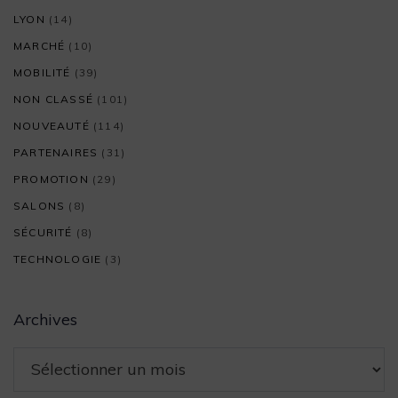
LYON
(14)
MARCHÉ
(10)
MOBILITÉ
(39)
NON CLASSÉ
(101)
NOUVEAUTÉ
(114)
PARTENAIRES
(31)
PROMOTION
(29)
SALONS
(8)
SÉCURITÉ
(8)
TECHNOLOGIE
(3)
Archives