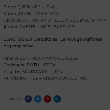
Pierre QUEINNEC – JENJI
Karim JOUINI – EXPENSYA
Gilles BOBICHON – NOTILUS, A CEGID COMPANY
Jérôme CAPITE – MOBILEXPENSE
15:45 | 16h30 Consultants : Le voyage d’affaires
en perspective
Amélie BERRUEX – AXYS ODYSSEY
Christophe ROTH – EPSA
Brigitte JAKUBOWSKI – JKAC
Aurélie DUPREZ – AREKA CONSULTING
SHARE ON