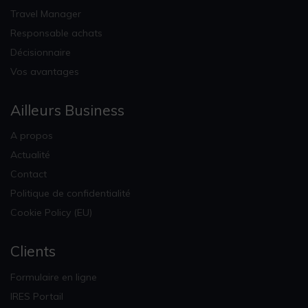
Travel Manager
Responsable achats
Décisionnaire
Vos avantages
Ailleurs Business
A propos
Actualité
Contact
Politique de confidentialité
Cookie Policy (EU)
Clients
Formulaire en ligne
IRES Portail