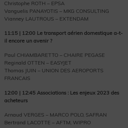
Christophe ROTH – EPSA
Vanguelis PANAYOTIS – MKG CONSULTING
Vianney LAUTROUS – EXTENDAM
11:15 | 12:00 Le transport aérien domestique a-t-
il encore un avenir ?
Paul CHIAMBARETTO – CHAIRE PEGASE
Reginald OTTEN – EASYJET
Thomas JUIN – UNION DES AEROPORTS
FRANCAIS
12:00 | 12:45 Associations : Les enjeux 2023 des
acheteurs
Arnaud VERGES – MARCO POLO, SAFRAN
Bertrand LACOTTE – AFTM, WIPRO