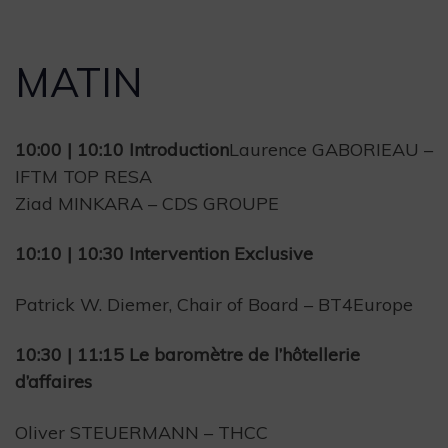
MATIN
10:00 | 10:10 Introduction
Laurence GABORIEAU –
IFTM TOP RESA
Ziad MINKARA – CDS GROUPE
10:10 | 10:30 Intervention Exclusive
Patrick W. Diemer, Chair of Board – BT4Europe
10:30 | 11:15 Le baromètre de l’hôtellerie
d’affaires
Oliver STEUERMANN – THCC