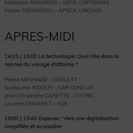
Katharina NAVARRO – GBTA, CAPGEMINI
Xavier DENASSIEU – APECA, UNCASS
APRES-MIDI
14:15 | 15:00 La technologie: Quel rôle dans la
reprise du voyage d’affaires ?
Pierre MESNAGE – GOELETT
Guillaume RIDOLFI – SAP CONCUR
Jean Christophe CARETTE – CYTRIC
Laurent DEMARET – KDS
15:00 | 15:45 Expense : Vers une digitalisation
simplifiée et accessible