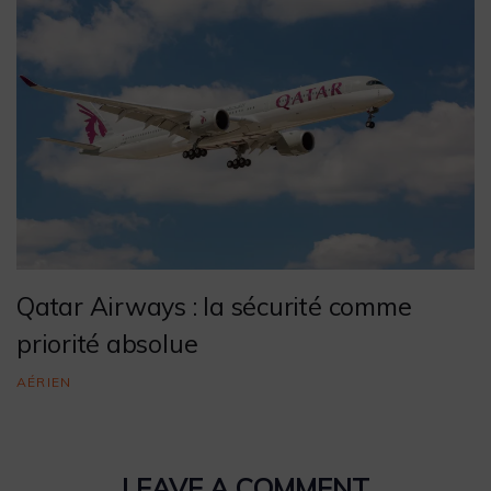
Qatar Airways : la sécurité comme
priorité absolue
AÉRIEN
LEAVE A COMMENT