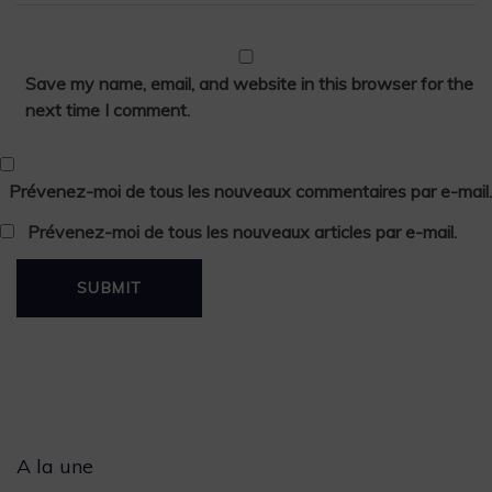
Save my name, email, and website in this browser for the
next time I comment.
Prévenez-moi de tous les nouveaux commentaires par e-mail.
Prévenez-moi de tous les nouveaux articles par e-mail.
Archives
A la une