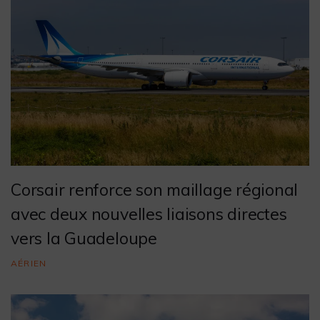
Corsair renforce son maillage régional
avec deux nouvelles liaisons directes
vers la Guadeloupe
AÉRIEN