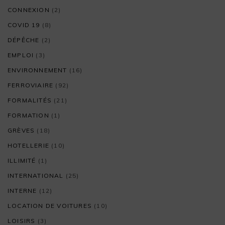
CONNEXION
(2)
COVID 19
(8)
DÉPÊCHE
(2)
EMPLOI
(3)
ENVIRONNEMENT
(16)
FERROVIAIRE
(92)
FORMALITÉS
(21)
FORMATION
(1)
GRÈVES
(18)
HOTELLERIE
(10)
ILLIMITÉ
(1)
INTERNATIONAL
(25)
INTERNE
(12)
LOCATION DE VOITURES
(10)
LOISIRS
(3)