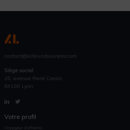
contact@ailleursbusiness.com
Siège social
20, avenue René Cassin
69100 Lyon
Votre profil
Voyageur d’affaires