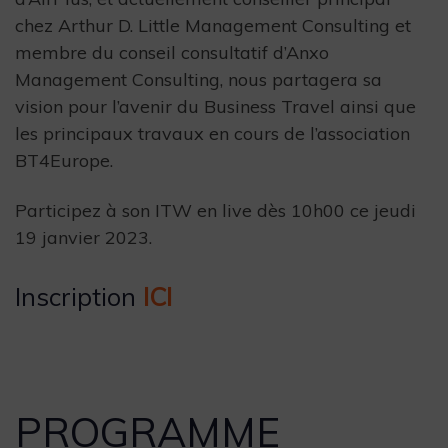
chez Arthur D. Little Management Consulting et
membre du conseil consultatif d’Anxo
Management Consulting, nous partagera sa
vision pour l’avenir du Business Travel ainsi que
les principaux travaux en cours de l’association
BT4Europe.
Participez à son ITW en live dès 10h00 ce jeudi
19 janvier 2023.
Inscription
ICI
PROGRAMME