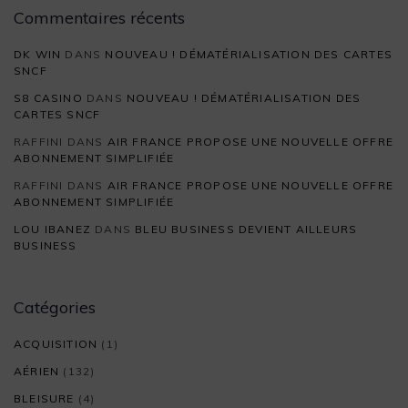
Commentaires récents
DK WIN
DANS
NOUVEAU ! DÉMATÉRIALISATION DES CARTES
SNCF
S8 CASINO
DANS
NOUVEAU ! DÉMATÉRIALISATION DES
CARTES SNCF
RAFFINI
DANS
AIR FRANCE PROPOSE UNE NOUVELLE OFFRE
ABONNEMENT SIMPLIFIÉE
RAFFINI
DANS
AIR FRANCE PROPOSE UNE NOUVELLE OFFRE
ABONNEMENT SIMPLIFIÉE
LOU IBANEZ
DANS
BLEU BUSINESS DEVIENT AILLEURS
BUSINESS
Catégories
ACQUISITION
(1)
AÉRIEN
(132)
BLEISURE
(4)