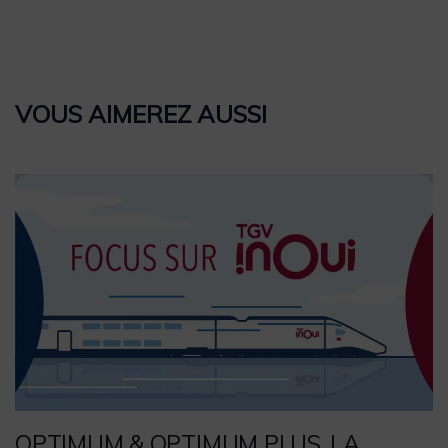
VOUS AIMEREZ AUSSI
OPTIMUM & OPTIMUM PLUS, LA