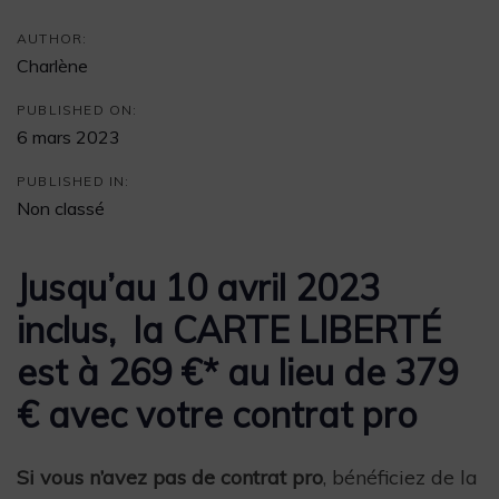
AUTHOR:
Charlène
PUBLISHED ON:
6 mars 2023
PUBLISHED IN:
Non classé
Jusqu’au 10 avril 2023
inclus, la CARTE LIBERTÉ
est à 269 €*
au lieu de 379
€ avec votre contrat pro
Si vous n’avez pas de contrat pro
, bénéficiez de la