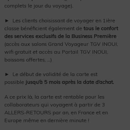
complets le jour du voyage).
► Les clients choisissant de voyager en 1ière
classe bénéficient également de
tous le confort
des services exclusifs de la Business Première
(accès aux salons Grand Voyageur TGV INOUI,
wifi gratuit et accès au Portail TGV INOUI,
boissons offertes, …)
► Le début de validité de la carte est
possible
jusqu’à 5 mois après la date d’achat.
A ce prix là, la carte est rentable pour les
collaborateurs qui voyagent à partir de 3
ALLERS-RETOURS par an, en France et en
Europe même en dernière minute !