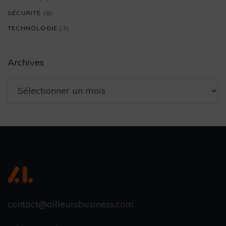
SÉCURITÉ
(8)
TECHNOLOGIE
(3)
Archives
contact@ailleursbusiness.com