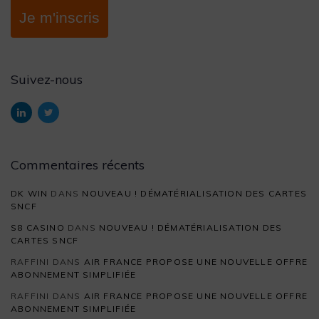
Je m'inscris
Suivez-nous
Commentaires récents
DK WIN
DANS
NOUVEAU ! DÉMATÉRIALISATION DES CARTES
SNCF
S8 CASINO
DANS
NOUVEAU ! DÉMATÉRIALISATION DES
CARTES SNCF
RAFFINI
DANS
AIR FRANCE PROPOSE UNE NOUVELLE OFFRE
ABONNEMENT SIMPLIFIÉE
RAFFINI
DANS
AIR FRANCE PROPOSE UNE NOUVELLE OFFRE
ABONNEMENT SIMPLIFIÉE