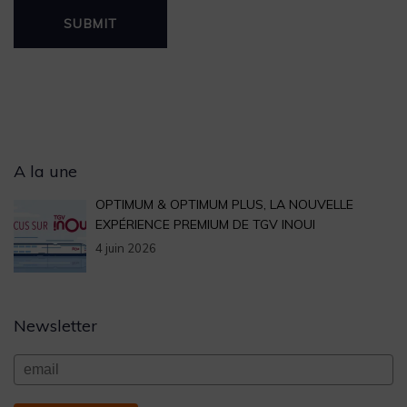
Archives
A la une
OPTIMUM & OPTIMUM PLUS, LA NOUVELLE
EXPÉRIENCE PREMIUM DE TGV INOUI
4 juin 2026
Newsletter