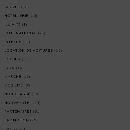
GRÈVES
(18)
HOTELLERIE
(10)
ILLIMITÉ
(1)
INTERNATIONAL
(25)
INTERNE
(12)
LOCATION DE VOITURES
(10)
LOISIRS
(3)
LYON
(14)
MARCHÉ
(10)
MOBILITÉ
(39)
NON CLASSÉ
(101)
NOUVEAUTÉ
(114)
PARTENAIRES
(31)
PROMOTION
(29)
SALONS
(8)