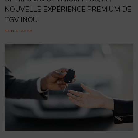
NOUVELLE EXPÉRIENCE PREMIUM DE
TGV INOUI
NON CLASSÉ