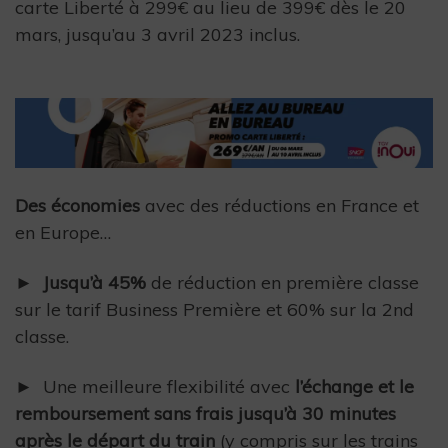
carte Liberté à 299€ au lieu de 399€ dès le 20
mars, jusqu’au 3 avril 2023 inclus.
Des économies
avec des réductions en France et
en Europe…
► Jusqu’à 45%
de réduction en première classe
sur le tarif Business Première et 60% sur la 2nd
classe.
► Une meilleure flexibilité avec
l’échange et le
remboursement sans frais jusqu’à 30 minutes
après le départ du train
(y compris sur les trains