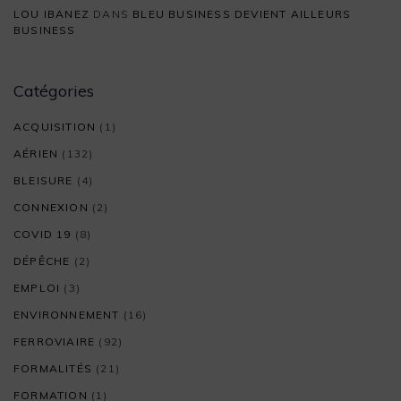
LOU IBANEZ
DANS
BLEU BUSINESS DEVIENT AILLEURS
BUSINESS
Catégories
ACQUISITION
(1)
AÉRIEN
(132)
BLEISURE
(4)
CONNEXION
(2)
COVID 19
(8)
DÉPÊCHE
(2)
EMPLOI
(3)
ENVIRONNEMENT
(16)
FERROVIAIRE
(92)
FORMALITÉS
(21)
FORMATION
(1)