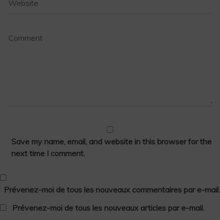
Save my name, email, and website in this browser for the
next time I comment.
Prévenez-moi de tous les nouveaux commentaires par e-mail.
Prévenez-moi de tous les nouveaux articles par e-mail.