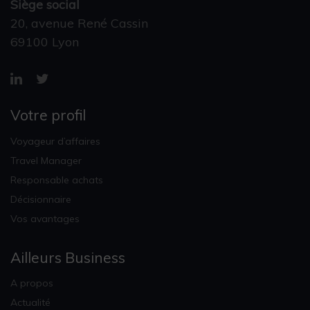
Siège social
20, avenue René Cassin
69100 Lyon
Votre profil
Voyageur d’affaires
Travel Manager
Responsable achats
Décisionnaire
Vos avantages
Ailleurs Business
A propos
Actualité