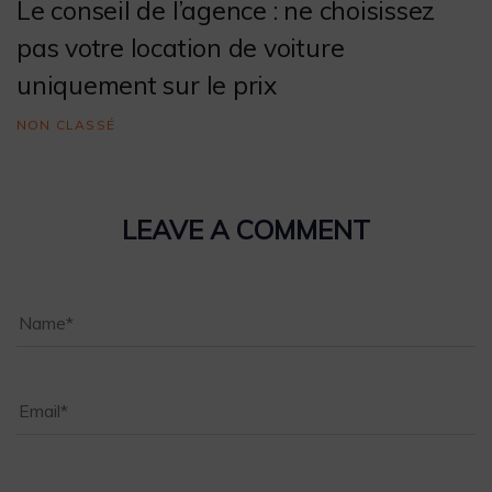
Le conseil de l’agence : ne choisissez
pas votre location de voiture
uniquement sur le prix
NON CLASSÉ
LEAVE A COMMENT