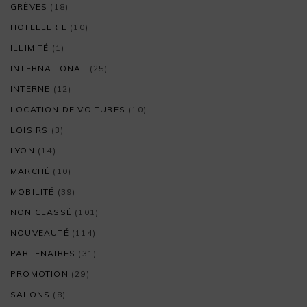
GRÈVES
(18)
HOTELLERIE
(10)
ILLIMITÉ
(1)
INTERNATIONAL
(25)
INTERNE
(12)
LOCATION DE VOITURES
(10)
LOISIRS
(3)
LYON
(14)
MARCHÉ
(10)
MOBILITÉ
(39)
NON CLASSÉ
(101)
NOUVEAUTÉ
(114)
PARTENAIRES
(31)
PROMOTION
(29)
SALONS
(8)