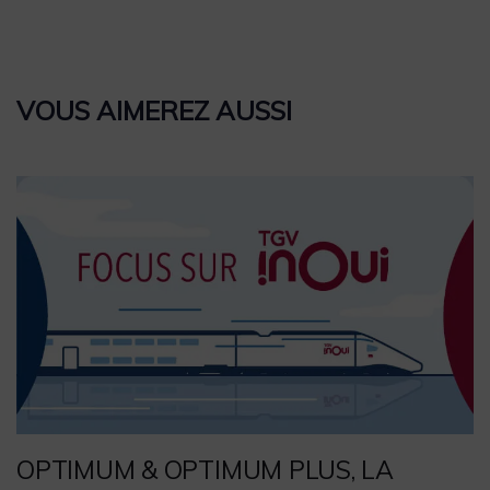
VOUS AIMEREZ AUSSI
OPTIMUM & OPTIMUM PLUS, LA