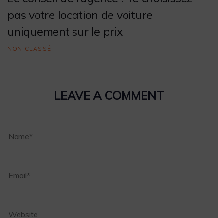
pas votre location de voiture
uniquement sur le prix
NON CLASSÉ
LEAVE A COMMENT