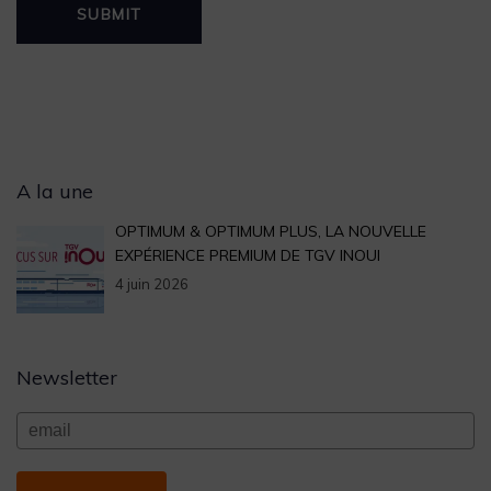
Archives
A la une
OPTIMUM & OPTIMUM PLUS, LA NOUVELLE
EXPÉRIENCE PREMIUM DE TGV INOUI
4 juin 2026
Newsletter