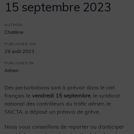
15 septembre 2023
AUTHOR:
Charlène
PUBLISHED ON:
29 août 2023
PUBLISHED IN:
Aérien
Des perturbations sont à prévoir dans le ciel
français le
vendredi 15 septembre
, le syndicat
national des contrôleurs du trafic aérien, le
SNCTA, a déposé un préavis de grève.
Nous vous conseillons de reporter ou d’anticiper