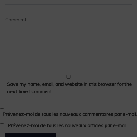
Save my name, email, and website in this browser for the
next time I comment.
Prévenez-moi de tous les nouveaux commentaires par e-mail.
Prévenez-moi de tous les nouveaux articles par e-mail.