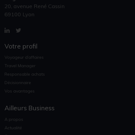
20, avenue René Cassin
69100 Lyon
Votre profil
Voyageur d’affaires
Travel Manager
Responsable achats
Décisionnaire
Vos avantages
Ailleurs Business
A propos
Actualité