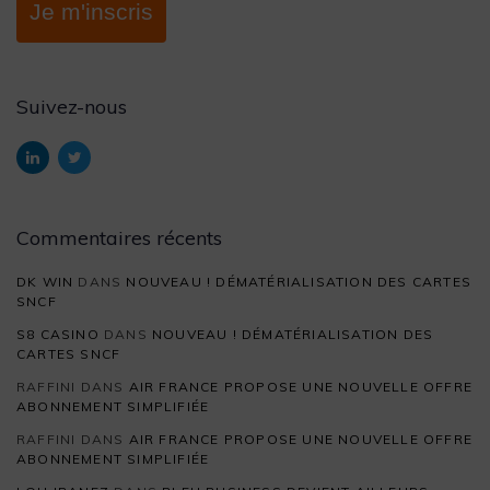
Je m'inscris
Suivez-nous
Commentaires récents
DK WIN
DANS
NOUVEAU ! DÉMATÉRIALISATION DES CARTES
SNCF
S8 CASINO
DANS
NOUVEAU ! DÉMATÉRIALISATION DES
CARTES SNCF
RAFFINI
DANS
AIR FRANCE PROPOSE UNE NOUVELLE OFFRE
ABONNEMENT SIMPLIFIÉE
RAFFINI
DANS
AIR FRANCE PROPOSE UNE NOUVELLE OFFRE
ABONNEMENT SIMPLIFIÉE