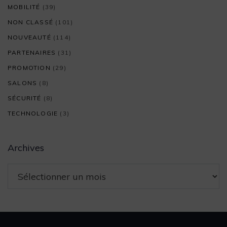
MOBILITÉ
(39)
NON CLASSÉ
(101)
NOUVEAUTÉ
(114)
PARTENAIRES
(31)
PROMOTION
(29)
SALONS
(8)
SÉCURITÉ
(8)
TECHNOLOGIE
(3)
Archives