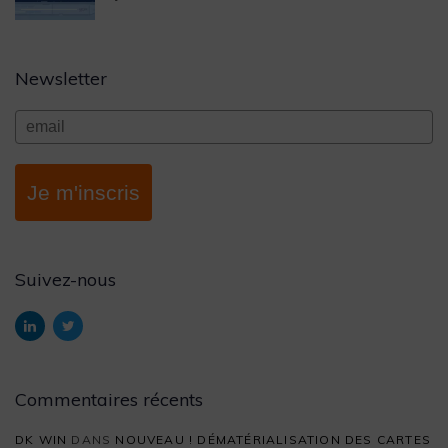
Newsletter
Je m'inscris
Suivez-nous
Commentaires récents
DK WIN
DANS
NOUVEAU ! DÉMATÉRIALISATION DES CARTES