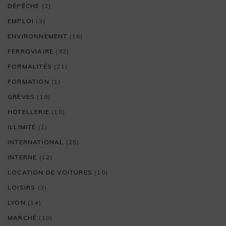
DÉPÊCHE
(2)
EMPLOI
(3)
ENVIRONNEMENT
(16)
FERROVIAIRE
(92)
FORMALITÉS
(21)
FORMATION
(1)
GRÈVES
(18)
HOTELLERIE
(10)
ILLIMITÉ
(1)
INTERNATIONAL
(25)
INTERNE
(12)
LOCATION DE VOITURES
(10)
LOISIRS
(3)
LYON
(14)
MARCHÉ
(10)