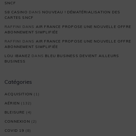
SNCF
S8 CASINO
DANS
NOUVEAU ! DÉMATÉRIALISATION DES
CARTES SNCF
RAFFINI
DANS
AIR FRANCE PROPOSE UNE NOUVELLE OFFRE
ABONNEMENT SIMPLIFIÉE
RAFFINI
DANS
AIR FRANCE PROPOSE UNE NOUVELLE OFFRE
ABONNEMENT SIMPLIFIÉE
LOU IBANEZ
DANS
BLEU BUSINESS DEVIENT AILLEURS
BUSINESS
Catégories
ACQUISITION
(1)
AÉRIEN
(132)
BLEISURE
(4)
CONNEXION
(2)
COVID 19
(8)