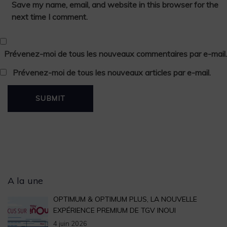
Save my name, email, and website in this browser for the
next time I comment.
Prévenez-moi de tous les nouveaux commentaires par e-mail.
Prévenez-moi de tous les nouveaux articles par e-mail.
Archives
A la une
OPTIMUM & OPTIMUM PLUS, LA NOUVELLE
EXPÉRIENCE PREMIUM DE TGV INOUI
4 juin 2026