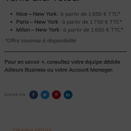
Nice – New York
: à partir de 1 850 € TTC*
Paris – New York
: à partir de 1 750 € TTC*
Milan – New York
: à partir de 1 850 € TTC*
*Offre soumise à disponibilité
Pour en savoir +, consultez votre équipe dédiée
Ailleurs Business ou votre Account Manager.
SHARE ON
Previous
PREVIOUS ARTICLE