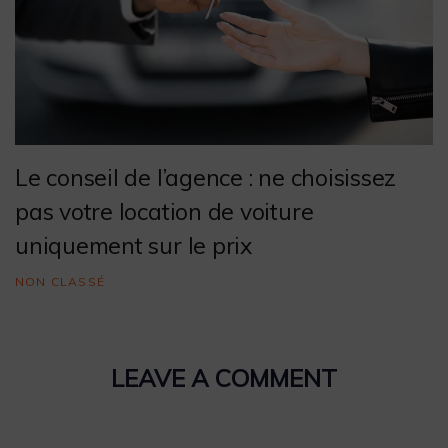
Le conseil de l’agence : ne choisissez
pas votre location de voiture
uniquement sur le prix
NON CLASSÉ
LEAVE A COMMENT