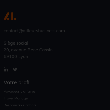
contact@ailleursbusiness.com
Siège social
20, avenue René Cassin
69100 Lyon
Votre profil
Voyageur d’affaires
Travel Manager
Responsable achats