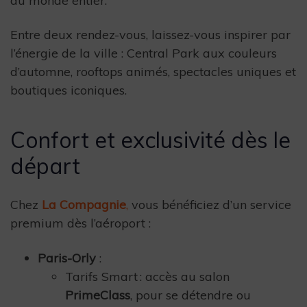
du monde entier.
Entre deux rendez-vous, laissez-vous inspirer par
l’énergie de la ville : Central Park aux couleurs
d’automne, rooftops animés, spectacles uniques et
boutiques iconiques.
Confort et exclusivité dès le
départ
Chez
La Compagnie
,
vous bénéficiez d’un service
premium dès l’aéroport :
Paris-Orly
:
Tarifs Smart : accès au salon
PrimeClass
, pour se détendre ou