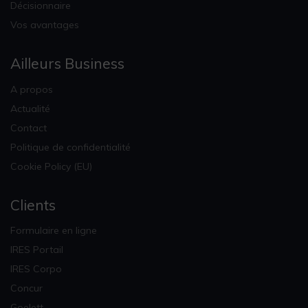
Décisionnaire
Vos avantages
Ailleurs Business
A propos
Actualité
Contact
Politique de confidentialité
Cookie Policy (EU)
Clients
Formulaire en ligne
IRES Portail
IRES Corpo
Concur
Goelett