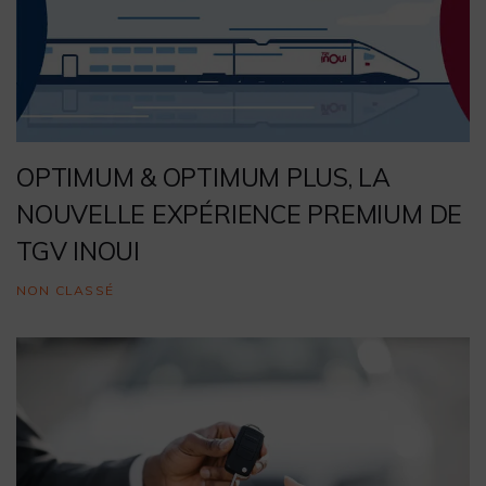
OPTIMUM & OPTIMUM PLUS, LA
NOUVELLE EXPÉRIENCE PREMIUM DE
TGV INOUI
NON CLASSÉ