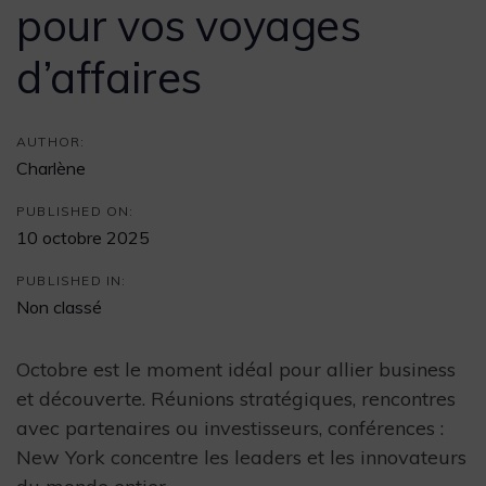
pour vos voyages
d’affaires
AUTHOR:
Charlène
PUBLISHED ON:
10 octobre 2025
PUBLISHED IN:
Non classé
Octobre est le moment idéal pour allier business
et découverte. Réunions stratégiques, rencontres
avec partenaires ou investisseurs, conférences :
New York concentre les leaders et les innovateurs