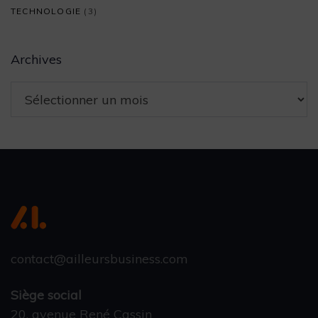
TECHNOLOGIE
(3)
Archives
contact@ailleursbusiness.com
Siège social
20, avenue René Cassin