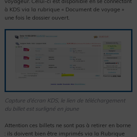
voyageur. Celui-ci est disponible en se connectant
à KDS via la rubrique « Document de voyage »
une fois le dossier ouvert.
Capture d’écran KDS, le lien de téléchargement
du billet est surligné en jaune
Attention ces billets ne sont pas à retirer en borne
: ils doivent bien être imprimés via la Rubrique