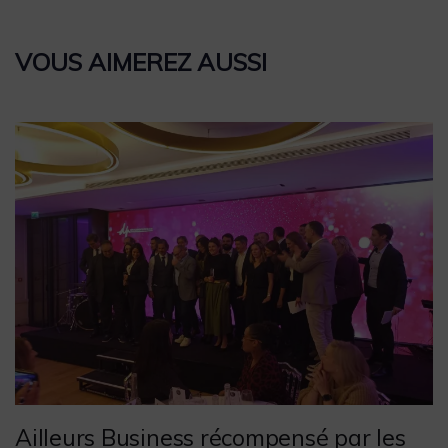
VOUS AIMEREZ AUSSI
Ailleurs Business récompensé par les