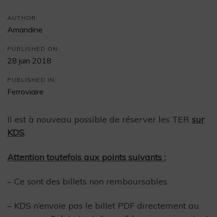
AUTHOR:
Amandine
PUBLISHED ON:
28 juin 2018
PUBLISHED IN:
Ferroviaire
Il est à nouveau possible de réserver les TER
sur
KDS
.
Attention toutefois aux points suivants :
– Ce sont des billets non remboursables
– KDS n’envoie pas le billet PDF directement au