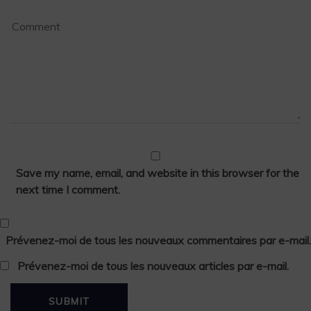
Save my name, email, and website in this browser for the
next time I comment.
Prévenez-moi de tous les nouveaux commentaires par e-mail.
Prévenez-moi de tous les nouveaux articles par e-mail.