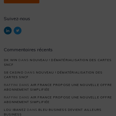
Suivez-nous
Commentaires récents
DK WIN
DANS
NOUVEAU ! DÉMATÉRIALISATION DES CARTES
SNCF
S8 CASINO
DANS
NOUVEAU ! DÉMATÉRIALISATION DES
CARTES SNCF
RAFFINI
DANS
AIR FRANCE PROPOSE UNE NOUVELLE OFFRE
ABONNEMENT SIMPLIFIÉE
RAFFINI
DANS
AIR FRANCE PROPOSE UNE NOUVELLE OFFRE
ABONNEMENT SIMPLIFIÉE
LOU IBANEZ
DANS
BLEU BUSINESS DEVIENT AILLEURS
BUSINESS