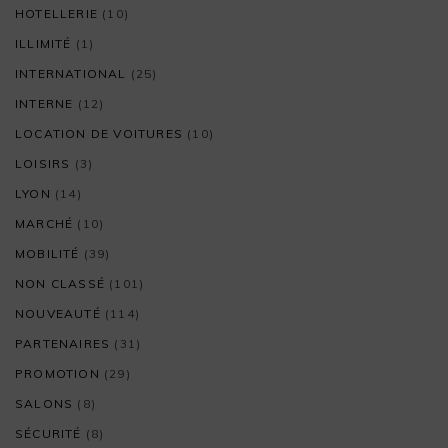
HOTELLERIE
(10)
ILLIMITÉ
(1)
INTERNATIONAL
(25)
INTERNE
(12)
LOCATION DE VOITURES
(10)
LOISIRS
(3)
LYON
(14)
MARCHÉ
(10)
MOBILITÉ
(39)
NON CLASSÉ
(101)
NOUVEAUTÉ
(114)
PARTENAIRES
(31)
PROMOTION
(29)
SALONS
(8)
SÉCURITÉ
(8)