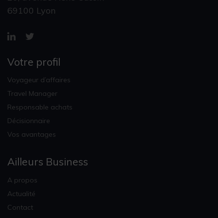
69100 Lyon
Votre profil
Voyageur d’affaires
Travel Manager
Responsable achats
Décisionnaire
Vos avantages
Ailleurs Business
A propos
Actualité
Contact