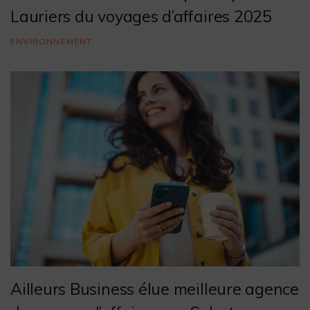
Lauriers du voyages d’affaires 2025
ENVIRONNEMENT
Ailleurs Business élue meilleure agence