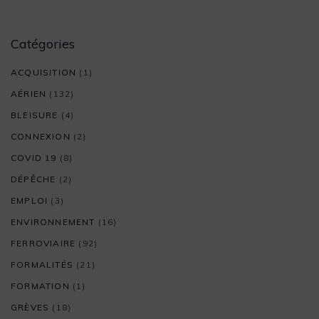
Catégories
ACQUISITION
(1)
AÉRIEN
(132)
BLEISURE
(4)
CONNEXION
(2)
COVID 19
(8)
DÉPÊCHE
(2)
EMPLOI
(3)
ENVIRONNEMENT
(16)
FERROVIAIRE
(92)
FORMALITÉS
(21)
FORMATION
(1)
GRÈVES
(18)