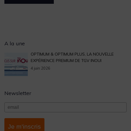
Archives
A la une
OPTIMUM & OPTIMUM PLUS, LA NOUVELLE
EXPÉRIENCE PREMIUM DE TGV INOUI
4 juin 2026
Newsletter
Je m'inscris