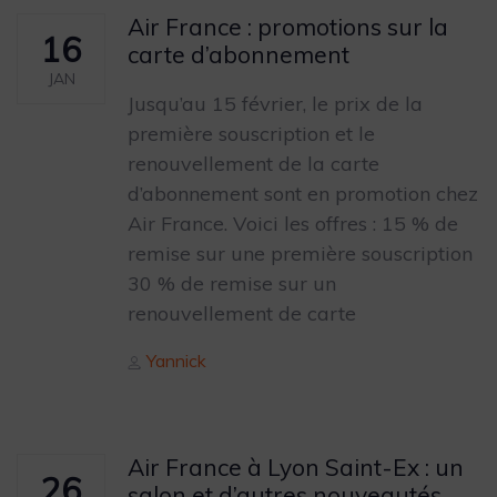
Air France : promotions sur la
16
carte d’abonnement
JAN
Jusqu’au 15 février, le prix de la
première souscription et le
renouvellement de la carte
d’abonnement sont en promotion chez
Air France. Voici les offres : 15 % de
remise sur une première souscription
30 % de remise sur un
renouvellement de carte
Author
Yannick
Air France à Lyon Saint-Ex : un
26
salon et d’autres nouveautés