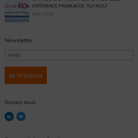
EXPÉRIENCE PREMIUM DE TGV INOUI
4 juin 2026
Newsletter
Je m'inscris
Suivez-nous