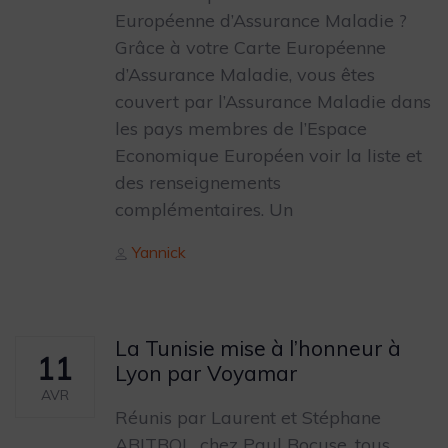
Européenne d’Assurance Maladie ?
Grâce à votre Carte Européenne
d’Assurance Maladie, vous êtes
couvert par l’Assurance Maladie dans
les pays membres de l’Espace
Economique Européen voir la liste et
des renseignements
complémentaires. Un
Author
Yannick
La Tunisie mise à l’honneur à
11
Lyon par Voyamar
AVR
Réunis par Laurent et Stéphane
ABITBOL, chez Paul Bocuse, tous