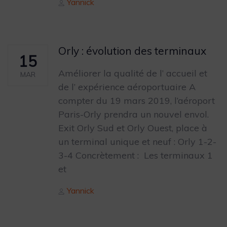
Author
Yannick
Orly : évolution des terminaux
15
Améliorer la qualité de l’ accueil et
MAR
de l’ expérience aéroportuaire A
compter du 19 mars 2019, l’aéroport
Paris-Orly prendra un nouvel envol.
Exit Orly Sud et Orly Ouest, place à
un terminal unique et neuf : Orly 1-2-
3-4 Concrètement : Les terminaux 1
et
Author
Yannick