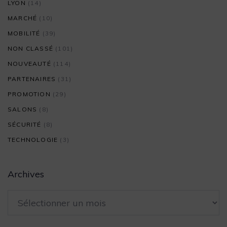
LYON
(14)
MARCHÉ
(10)
MOBILITÉ
(39)
NON CLASSÉ
(101)
NOUVEAUTÉ
(114)
PARTENAIRES
(31)
PROMOTION
(29)
SALONS
(8)
SÉCURITÉ
(8)
TECHNOLOGIE
(3)
Archives