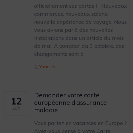
officiellement ses portes ! Nouveaux
commerces, nouveaux salons,
nouvelle expérience de voyage. Nous
vous avions parlé des nouvelles
installations dans un article du mois
de mai. A compter du 3 octobre, des
changements sont à
Author
Yannick
Demander votre carte
12
européenne d’assurance
maladie
AVR
Vous partez en vacances en Europe ?
Avez-vous pensé à votre Carte