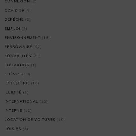
CONNEXION
(2)
COVID 19
(8)
DÉPÊCHE
(2)
EMPLOI
(3)
ENVIRONNEMENT
(16)
FERROVIAIRE
(92)
FORMALITÉS
(21)
FORMATION
(1)
GRÈVES
(18)
HOTELLERIE
(10)
ILLIMITÉ
(1)
INTERNATIONAL
(25)
INTERNE
(12)
LOCATION DE VOITURES
(10)
LOISIRS
(3)