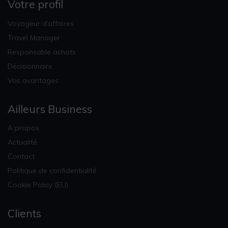
Votre profil
Voyageur d’affaires
Travel Manager
Responsable achats
Décisionnaire
Vos avantages
Ailleurs Business
A propos
Actualité
Contact
Politique de confidentialité
Cookie Policy (EU)
Clients