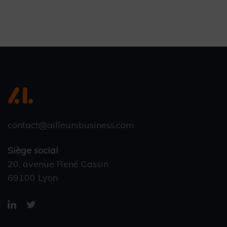
contact@ailleursbusiness.com
Siège social
20, avenue René Cassin
69100 Lyon