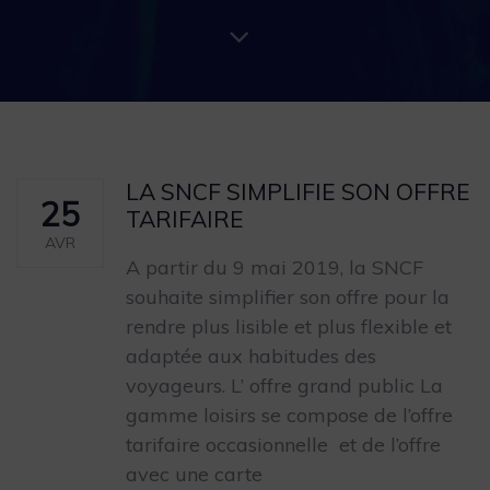
LA SNCF SIMPLIFIE SON OFFRE
25
TARIFAIRE
AVR
A partir du 9 mai 2019, la SNCF
souhaite simplifier son offre pour la
rendre plus lisible et plus flexible et
adaptée aux habitudes des
voyageurs. L’ offre grand public La
gamme loisirs se compose de l’offre
tarifaire occasionnelle et de l’offre
avec une carte