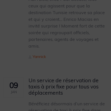
ceux qui agissent pour que la
destination Tunisie retrouve sa place
et qui y croient… Enrico Macias en
invité surprise ! Moment fort de cette
soirée qui regroupait officiels,
partenaires, agents de voyages et
amis.
Author
Yannick
Un service de réservation de
09
taxis à prix fixe pour tous vos
déplacements
JAN
Bénéficiez désormais d’un service de
réservation de taxi à prix fixe dans