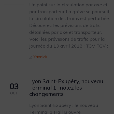
Un point sur la circulation par axe et
par transporteur La grève se poursuit,
la circulation des trains est perturbée.
Découvrez les prévisions de trafic
détaillées par axe et transporteur.
Voici les prévisions de trafic pour la
journée du 13 avril 2018 : TGV TGV :
Author
Yannick
Lyon Saint-Exupéry, nouveau
03
Terminal 1 : notez les
changements
OCT
Lyon Saint-Exupéry : le nouveau
Terminal 1 Hall B ouvre