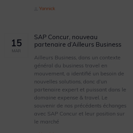
Author
Yannick
SAP Concur, nouveau
15
partenaire d’Ailleurs Business
MAR
Ailleurs Business, dans un contexte
général du business travel en
mouvement, a identifié un besoin de
nouvelles solutions, donc d’un
partenaire expert et puissant dans le
domaine expense & travel. Le
souvenir de nos précédents échanges
avec SAP Concur et leur position sur
le marché